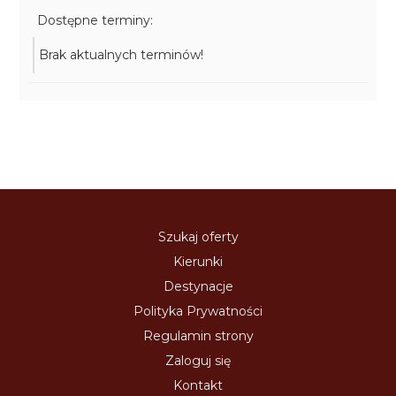
Dostępne terminy:
Brak aktualnych terminów!
Szukaj oferty
Kierunki
Destynacje
Polityka Prywatności
Regulamin strony
Zaloguj się
Kontakt