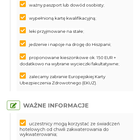
ważny paszport lub dowód osobisty;
wypełnioną kartę kwalifikacyjną;
leki przyjmowane na stałe;
jedzenie i napoje na drogę do Hiszpanii;
proponowane kieszonkowe ok. 150 EUR +
dodatkowo na wybrane wycieczki fakultatywne;
zalecamy zabranie Europejskiej Karty
Ubezpieczenia Zdrowotnego (EKUZ).
WAŻNE INFORMACJE
uczestnicy mogą korzystać ze świadczeń
hotelowych od chwili zakwaterowania do
wykwaterowania;