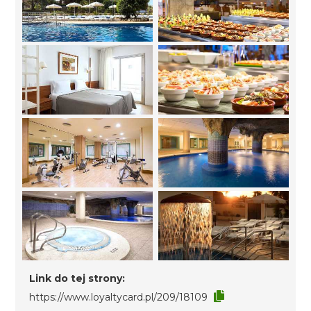
Link do tej strony:
https://www.loyaltycard.pl/209/18109