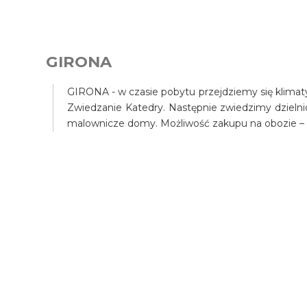
GIRONA
GIRONA - w czasie pobytu przejdziemy się klimat
Zwiedzanie Katedry. Następnie zwiedzimy dzielni
malownicze domy. Możliwość zakupu na obozie –