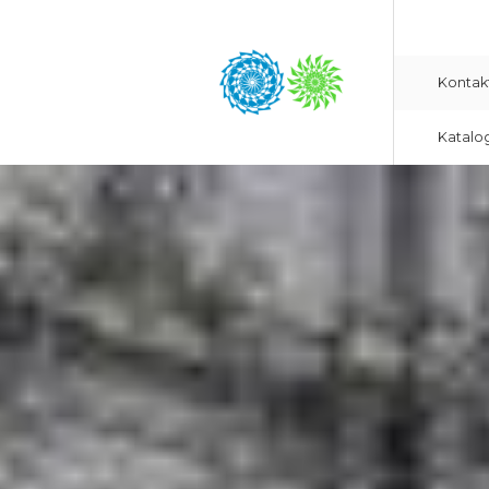
Kontak
Katalo