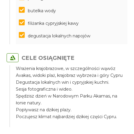
butelka wody
filiżanka cypryjskiej kawy
degustacja lokalnych napojów
CELE OSIĄGNIĘTE
Wrażenia krajobrazowe, w szczególności wąwóz
Avakas, widoki plaż, krajobraz wybrzeża i góry Cypru
Degustacja lokalnych win i cypryjskiej kuchni.
Sesja fotograficzna i wideo.
Spędzisz dzień w Narodowym Parku Akamas, na
łonie natury.
Popływasz na dzikiej plaży.
Poczujesz klimat najbardziej dzikiej części Cypru.