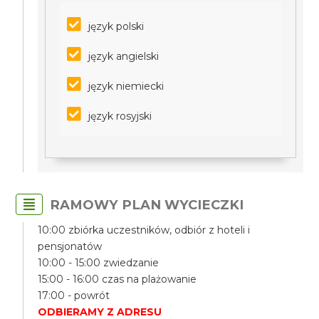
język polski
język angielski
język niemiecki
język rosyjski
RAMOWY PLAN WYCIECZKI
10:00 zbiórka uczestników, odbiór z hoteli i
pensjonatów
10:00 - 15:00 zwiedzanie
15:00 - 16:00 czas na plażowanie
17:00 - powrót
ODBIERAMY Z ADRESU