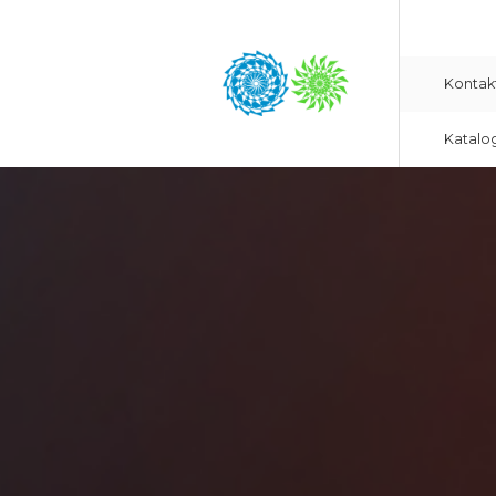
Kontak
Katalo