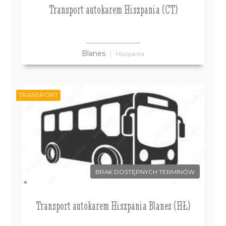
Transport autokarem Hiszpania (CT)
Blanes
Hiszpania
TRANSPORT
BRAK DOSTĘPNYCH TERMINÓW
Transport autokarem Hiszpania Blanes (HŁ)