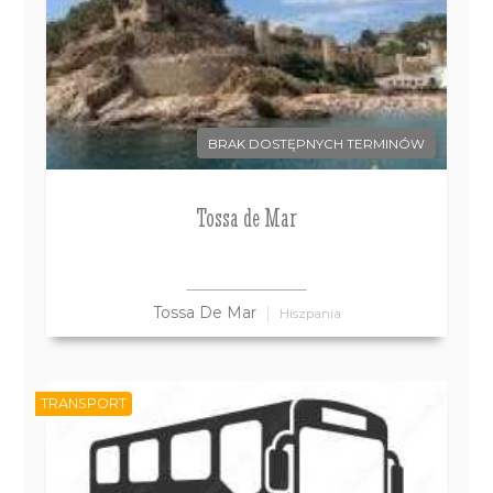
BRAK DOSTĘPNYCH TERMINÓW
Tossa de Mar
Tossa De Mar
Hiszpania
TRANSPORT