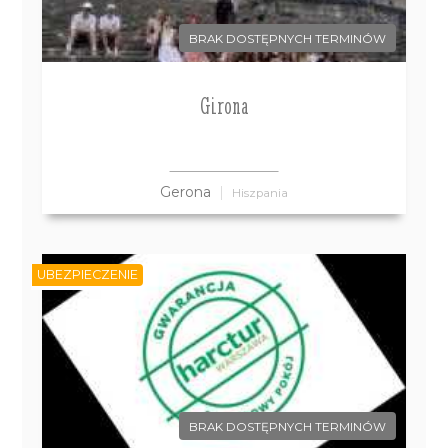
BRAK DOSTĘPNYCH TERMINÓW
Girona
Gerona
Hiszpania
UBEZPIECZENIE
BRAK DOSTĘPNYCH TERMINÓW