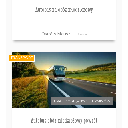
Autobus na obóz młodzieżowy
Ostrów Mausz
Polska
TRANSPORT
BRAK DOSTĘPNYCH TERMINÓW
Autobus obóz młodzieżowy powrót