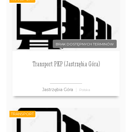
BRAK DOSTĘPNYCH TERMINÓW
Transport PKP (Jastrzębia Góra)
Jastrzębia Góra
Polska
TRANSPORT