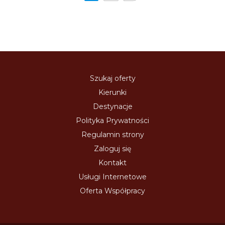
Szukaj oferty
Kierunki
Destynacje
Polityka Prywatności
Regulamin strony
Zaloguj się
Kontakt
Usługi Internetowe
Oferta Współpracy